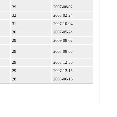
39
2007-08-02
32
2008-02-24
31
2007-10-04
30
2007-05-24
29
2009-08-02
29
2007-08-05
29
2008-12-30
29
2007-12-15
28
2008-06-16
д