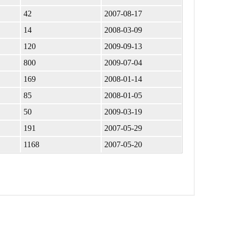
42
2007-08-17
14
2008-03-09
120
2009-09-13
800
2009-07-04
169
2008-01-14
85
2008-01-05
50
2009-03-19
191
2007-05-29
1168
2007-05-20