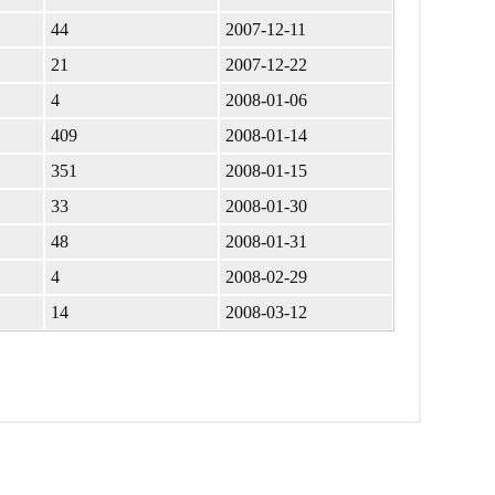
44
2007-12-11
21
2007-12-22
4
2008-01-06
409
2008-01-14
351
2008-01-15
33
2008-01-30
48
2008-01-31
4
2008-02-29
14
2008-03-12